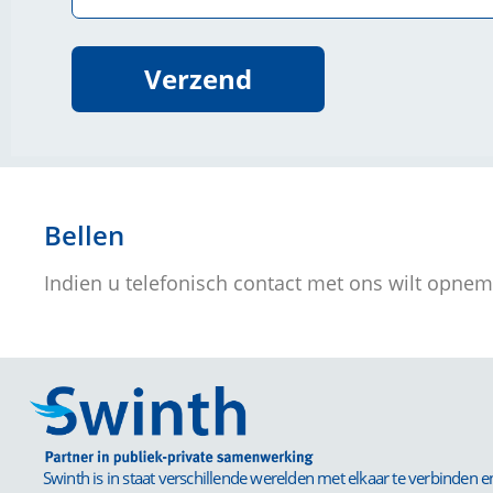
Verzend
Bellen
Indien u telefonisch contact met ons wilt opnem
Swinth is in staat verschillende werelden met elkaar te verbinden e