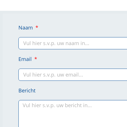
Naam
Email
Bericht