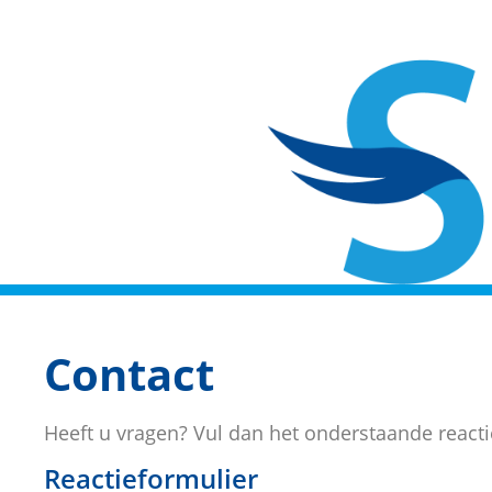
Contact
Heeft u vragen? Vul dan het onderstaande reacti
Reactieformulier