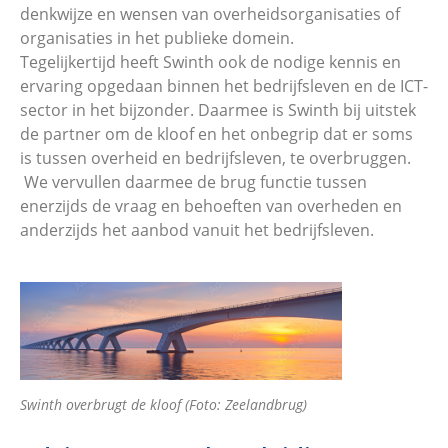
denkwijze en wensen van overheidsorganisaties of
organisaties in het publieke domein.
Tegelijkertijd heeft Swinth ook de nodige kennis en
ervaring opgedaan binnen het bedrijfsleven en de ICT-
sector in het bijzonder. Daarmee is Swinth bij uitstek
de partner om de kloof en het onbegrip dat er soms
is tussen overheid en bedrijfsleven, te overbruggen.
We vervullen daarmee de brug functie tussen
enerzijds de vraag en behoeften van overheden en
anderzijds het aanbod vanuit het bedrijfsleven.
Swinth overbrugt de kloof (Foto: Zeelandbrug)