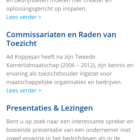
en bedrijfsleven moeten hier creatief en
oplossingsgericht op inspelen.
Lees verder >
Commissariaten en Raden van
Toezicht
Ad Koppejan heeft na zijn Tweede
Kamerlidmaatschap (2006 – 2012), zijn kennis en
ervaring als toezichthouder ingezet voor
maatschappelijke organisaties en bedrijven.
Lees verder >
Presentaties & Lezingen
Bent u op zoek naar een interessante spreker en
boeiende presentatie van een ondernemer met
zowel ervaring in het bedrijfsleven als in de