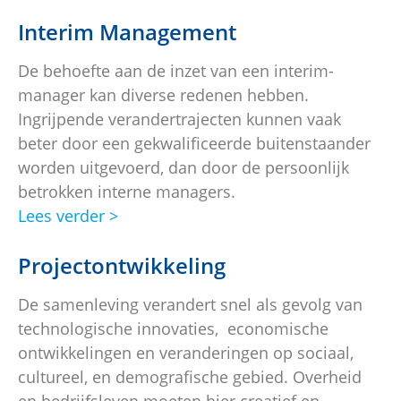
Interim Management
De behoefte aan de inzet van een interim-
manager kan diverse redenen hebben.
Ingrijpende verandertrajecten kunnen vaak
beter door een gekwalificeerde buitenstaander
worden uitgevoerd, dan door de persoonlijk
betrokken interne managers.
Lees verder >
Projectontwikkeling
De samenleving verandert snel als gevolg van
technologische innovaties, economische
ontwikkelingen en veranderingen op sociaal,
cultureel, en demografische gebied. Overheid