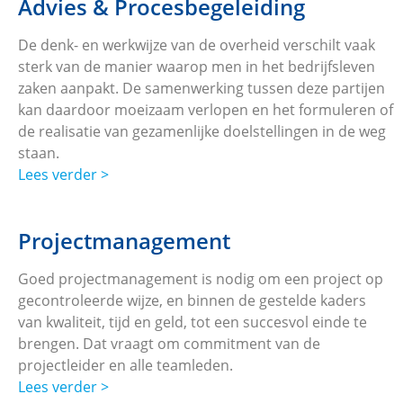
Advies & Procesbegeleiding
De denk- en werkwijze van de overheid verschilt vaak
sterk van de manier waarop men in het bedrijfsleven
zaken aanpakt. De samenwerking tussen deze partijen
kan daardoor moeizaam verlopen en het formuleren of
de realisatie van gezamenlijke doelstellingen in de weg
staan.
Lees verder >
Projectmanagement
Goed projectmanagement is nodig om een project op
gecontroleerde wijze, en binnen de gestelde kaders
van kwaliteit, tijd en geld, tot een succesvol einde te
brengen. Dat vraagt om commitment van de
projectleider en alle teamleden.
Lees verder >