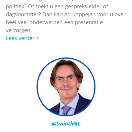
politiek? Of zoekt u een gespreksleider of
dagvoorzitter? Dan kan Ad Koppejan voor u over
héél veel onderwerpen een presentatie
verzorgen.
Lees verder >
@SwinthNL